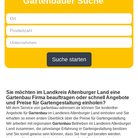
Gartenbauer Suche
Suche starten
Sie möchten im Landkreis Altenburger Land eine
Gartenbau Firma beauftragen oder schnell Angebote
und Preise für Gartengestaltung einholen?
Mit dem Service von gartenbau-adressen.de können Sie kostenfrei
Angebote für
Gartenbau
im Landkreis Altenburger Land einholen und Sie
erhalten so einen ersten Überblick über die Preise für Gartengestaltung.
Wir arbeiten mit regionalen
Gartenbau
Betrieben im Landkreis Altenburger
Land zusammen, die jahrelange Erfahrung in Gartengestaltung besitzen
und Sie somit gewiss sein können, dass Sie hier gut beraten werden.