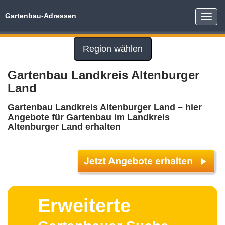
Gartenbau-Adressen
Toggle
naviga
Region wählen
Gartenbau Landkreis Altenburger
Land
Gartenbau Landkreis Altenburger Land – hier
Angebote für Gartenbau im Landkreis
Altenburger Land erhalten
Erweiterte