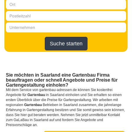
Suche starten
Sie möchten in Saarland eine Gartenbau Firma
beauftragen oder schnell Angebote und Preise für
Gartengestaltung einholen?
Mit dem Service von gartenbau-adressen.de können Sie kostenfrei
Angebote für
Gartenbau
in Saarland einholen und Sie erhalten so einen
ersten Überblick über die Preise für Gartengestaltung. Wir arbeiten mit
regionalen
Gartenbau
Betrieben in Saarland zusammen, die jahrelange
Erfahrung in Gartengestaltung besitzen und Sie somit gewiss sein können,
dass Sie hier gut beraten werden. Nehmen Sie jetzt unmittelbar Kontakt
zum GaLaBau in Saarland auf und fordern Sie Angebote und
Preisvorschläge an.