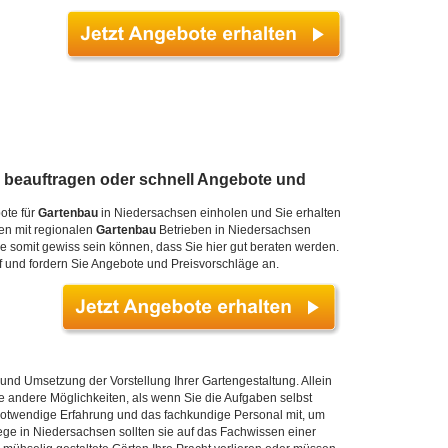
 beauftragen oder schnell Angebote und
ote für
Gartenbau
in Niedersachsen einholen und Sie erhalten
ten mit regionalen
Gartenbau
Betrieben in Niedersachsen
e somit gewiss sein können, dass Sie hier gut beraten werden.
 und fordern Sie Angebote und Preisvorschläge an.
nd Umsetzung der Vorstellung Ihrer Gartengestaltung. Allein
ie andere Möglichkeiten, als wenn Sie die Aufgaben selbst
notwendige Erfahrung und das fachkundige Personal mit, um
ge in Niedersachsen sollten sie auf das Fachwissen einer