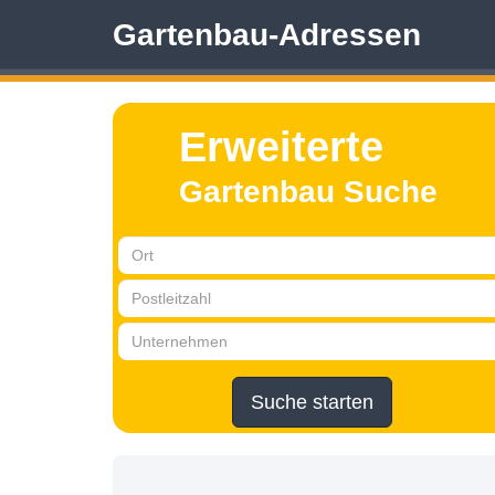
Gartenbau-Adressen
Erweiterte
Gartenbau Suche
Suche starten