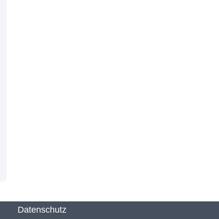
Datenschutz