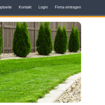
ptseite
Kontakt
Login
Firma eintragen