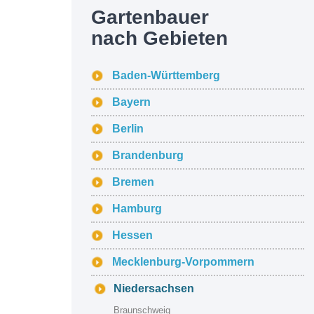
Gartenbauer
nach Gebieten
Baden-Württemberg
Bayern
Berlin
Brandenburg
Bremen
Hamburg
Hessen
Mecklenburg-Vorpommern
Niedersachsen
Braunschweig