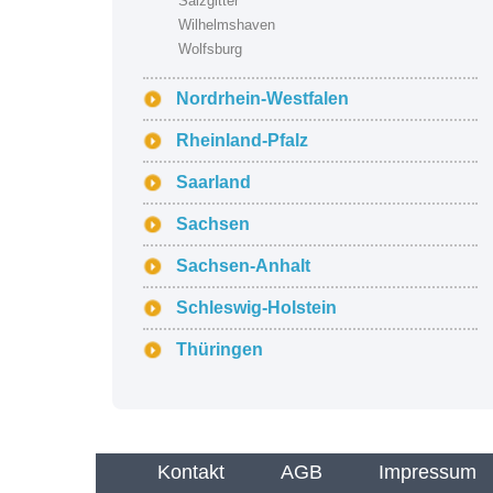
Salzgitter
Wilhelmshaven
Wolfsburg
Nordrhein-Westfalen
Rheinland-Pfalz
Saarland
Sachsen
Sachsen-Anhalt
Schleswig-Holstein
Thüringen
Kontakt
AGB
Impressum