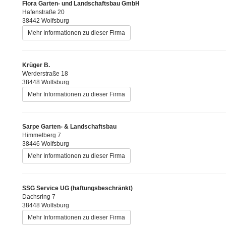
Flora Garten- und Landschaftsbau GmbH
Hafenstraße 20
38442 Wolfsburg
Mehr Informationen zu dieser Firma
Krüger B.
Werderstraße 18
38448 Wolfsburg
Mehr Informationen zu dieser Firma
Sarpe Garten- & Landschaftsbau
Himmelberg 7
38446 Wolfsburg
Mehr Informationen zu dieser Firma
SSG Service UG (haftungsbeschränkt)
Dachsring 7
38448 Wolfsburg
Mehr Informationen zu dieser Firma