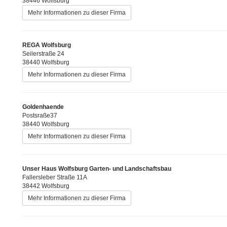
38446 Wolfsburg
Mehr Informationen zu dieser Firma
REGA Wolfsburg
Seilerstraße 24
38440 Wolfsburg
Mehr Informationen zu dieser Firma
Goldenhaende
Postsraße37
38440 Wolfsburg
Mehr Informationen zu dieser Firma
Unser Haus Wolfsburg Garten- und Landschaftsbau
Fallersleber Straße 11A
38442 Wolfsburg
Mehr Informationen zu dieser Firma