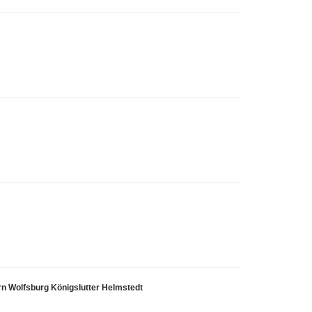
n Wolfsburg Königslutter Helmstedt