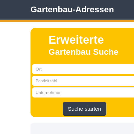
Gartenbau-Adressen
Erweiterte
Gartenbau Suche
Suche starten