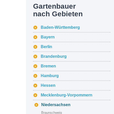
Gartenbauer
nach Gebieten
Baden-Württemberg
Bayern
Berlin
Brandenburg
Bremen
Hamburg
Hessen
Mecklenburg-Vorpommern
Niedersachsen
Braunschweig