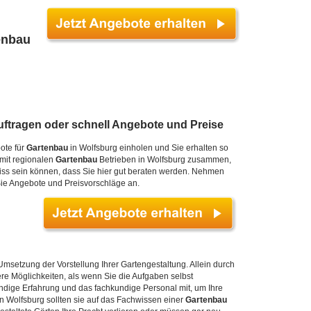
enbau
uftragen oder schnell Angebote und Preise
ote für
Gartenbau
in Wolfsburg einholen und Sie erhalten so
 mit regionalen
Gartenbau
Betrieben in Wolfsburg zusammen,
wiss sein können, dass Sie hier gut beraten werden. Nehmen
Sie Angebote und Preisvorschläge an.
msetzung der Vorstellung Ihrer Gartengestaltung. Allein durch
ere Möglichkeiten, als wenn Sie die Aufgaben selbst
endige Erfahrung und das fachkundige Personal mit, um Ihre
 Wolfsburg sollten sie auf das Fachwissen einer
Gartenbau