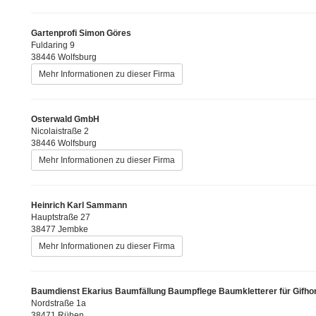
Gartenprofi Simon Göres
Fuldaring 9
38446 Wolfsburg
Mehr Informationen zu dieser Firma
Osterwald GmbH
Nicolaistraße 2
38446 Wolfsburg
Mehr Informationen zu dieser Firma
Heinrich Karl Sammann
Hauptstraße 27
38477 Jembke
Mehr Informationen zu dieser Firma
Baumdienst Ekarius Baumfällung Baumpflege Baumkletterer für Gifhor
Nordstraße 1a
38471 Rühen