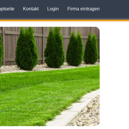
ptseite
Kontakt
Login
Firma eintragen