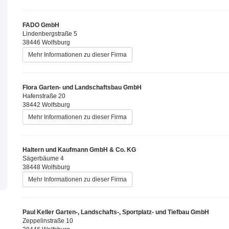
FADO GmbH
Lindenbergstraße 5
38446 Wolfsburg
Mehr Informationen zu dieser Firma
Flora Garten- und Landschaftsbau GmbH
Hafenstraße 20
38442 Wolfsburg
Mehr Informationen zu dieser Firma
Haltern und Kaufmann GmbH & Co. KG
Sägerbäume 4
38448 Wolfsburg
Mehr Informationen zu dieser Firma
Paul Keller Garten-, Landschafts-, Sportplatz- und Tiefbau GmbH
Zeppelinstraße 10