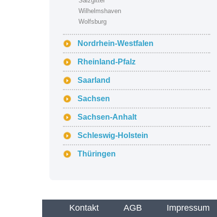
Salzgitter
Wilhelmshaven
Wolfsburg
Nordrhein-Westfalen
Rheinland-Pfalz
Saarland
Sachsen
Sachsen-Anhalt
Schleswig-Holstein
Thüringen
Kontakt
AGB
Impressum