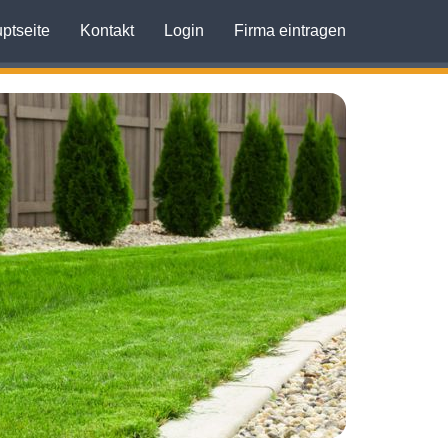
ptseite
Kontakt
Login
Firma eintragen