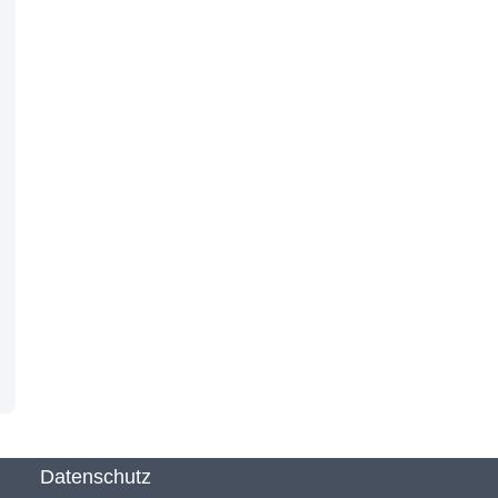
Datenschutz