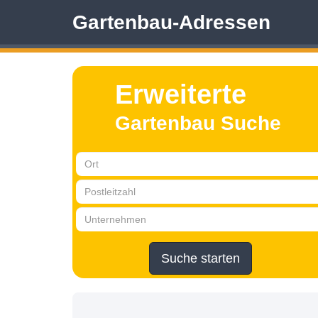
Gartenbau-Adressen
Erweiterte
Gartenbau Suche
Suche starten