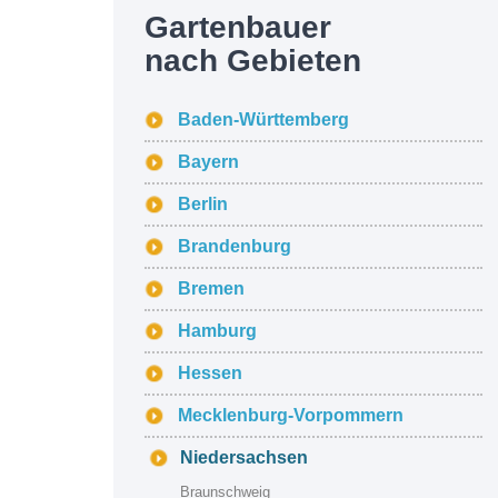
Gartenbauer
nach Gebieten
Baden-Württemberg
Bayern
Berlin
Brandenburg
Bremen
Hamburg
Hessen
Mecklenburg-Vorpommern
Niedersachsen
Braunschweig