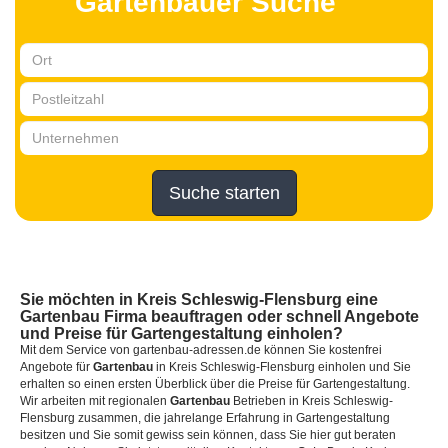
Gartenbauer Suche
Suche starten
Sie möchten in Kreis Schleswig-Flensburg eine
Gartenbau Firma beauftragen oder schnell Angebote
und Preise für Gartengestaltung einholen?
Mit dem Service von gartenbau-adressen.de können Sie kostenfrei
Angebote für
Gartenbau
in Kreis Schleswig-Flensburg einholen und Sie
erhalten so einen ersten Überblick über die Preise für Gartengestaltung.
Wir arbeiten mit regionalen
Gartenbau
Betrieben in Kreis Schleswig-
Flensburg zusammen, die jahrelange Erfahrung in Gartengestaltung
besitzen und Sie somit gewiss sein können, dass Sie hier gut beraten