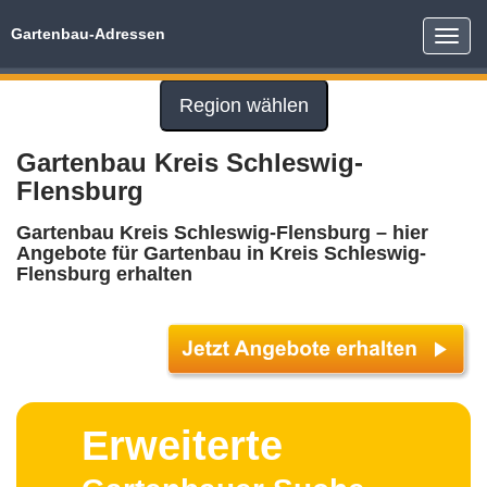
Gartenbau-Adressen
Toggle
naviga
Region wählen
Gartenbau Kreis Schleswig-
Flensburg
Gartenbau Kreis Schleswig-Flensburg – hier
Angebote für Gartenbau in Kreis Schleswig-
Flensburg erhalten
Erweiterte